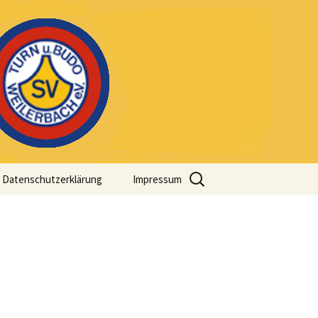
Suche
Datenschutzerklärung
Impressum
nach: