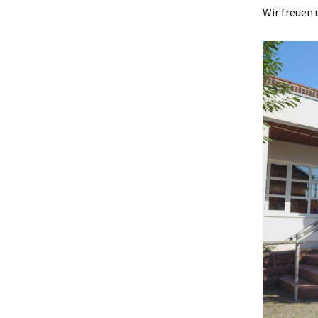
Wir freuen 