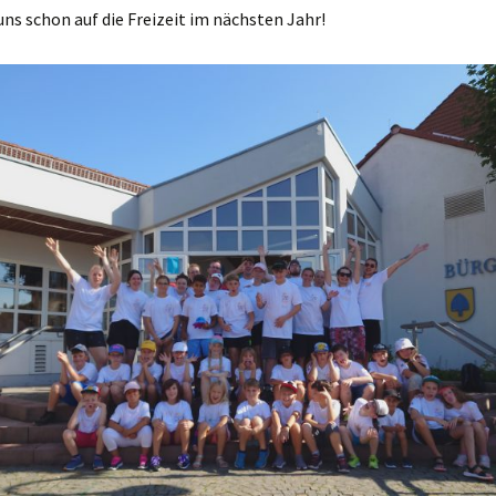
uns schon auf die Freizeit im nächsten Jahr!