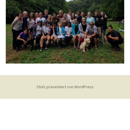
Stolz präsentiert von WordPress