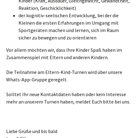
Kinder (Kraft, Ausdauer, Gleichgewicht, Gewandtheit,
Reaktion, Geschicklichkeit)
der kognitiv-seelischen Entwicklung, bei der die
Kleinen die ersten Erfahrungen im Umgang mit
Sportgeräten machen und lernen, sich im Raum
sicher zu bewegen und zu orientieren
Vor allem möchten wir, dass Ihre Kinder Spaß haben im
Zusammenspiel mit Eltern und anderen Kindern.
Die Teilnahme am Eltern-Kind-Turnen wird über unsere
Whats-App-Gruppe geregelt.
Solltet Ihr neue Kontaktdaten haben oder kein Interesse
mehr an unserem Turnen haben, meldet Euch bitte bei uns.
Liebe Grüße und bis bald