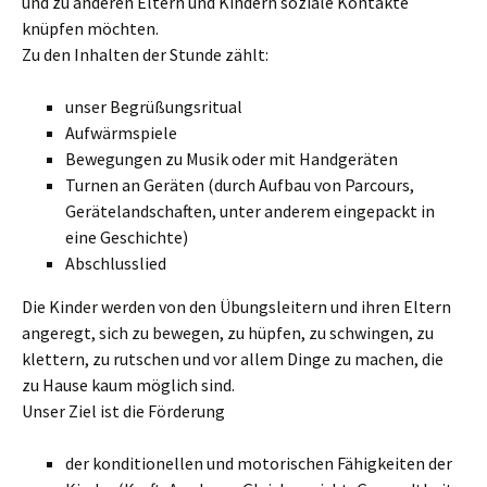
und zu anderen Eltern und Kindern soziale Kontakte
knüpfen möchten.
Zu den Inhalten der Stunde zählt:
unser Begrüßungsritual
Aufwärmspiele
Bewegungen zu Musik oder mit Handgeräten
Turnen an Geräten (durch Aufbau von Parcours,
Gerätelandschaften, unter anderem eingepackt in
eine Geschichte)
Abschlusslied
Die Kinder werden von den Übungsleitern und ihren Eltern
angeregt, sich zu bewegen, zu hüpfen, zu schwingen, zu
klettern, zu rutschen und vor allem Dinge zu machen, die
zu Hause kaum möglich sind.
Unser Ziel ist die Förderung
der konditionellen und motorischen Fähigkeiten der