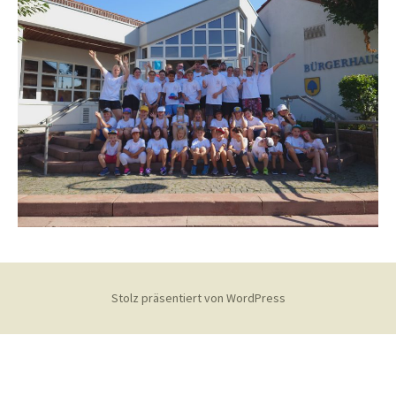
Stolz präsentiert von WordPress